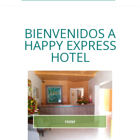
BIENVENIDOS A
HAPPY EXPRESS
HOTEL
Hotel