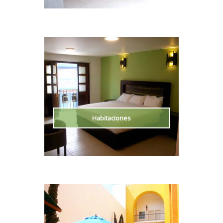
Habitaciones