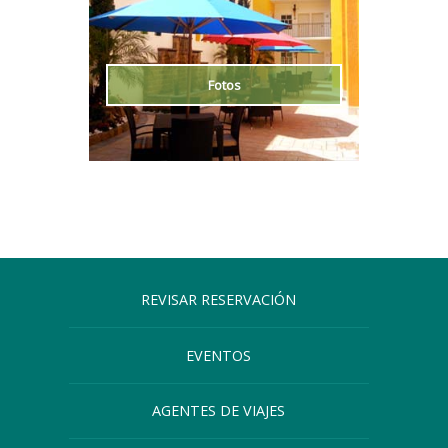
Fotos
REVISAR RESERVACIÓN
EVENTOS
AGENTES DE VIAJES